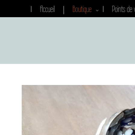
Accueil
Boutique
Points de 