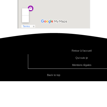
Retour à l’accueil
Qui suis-je
Mentions légales
Back to top