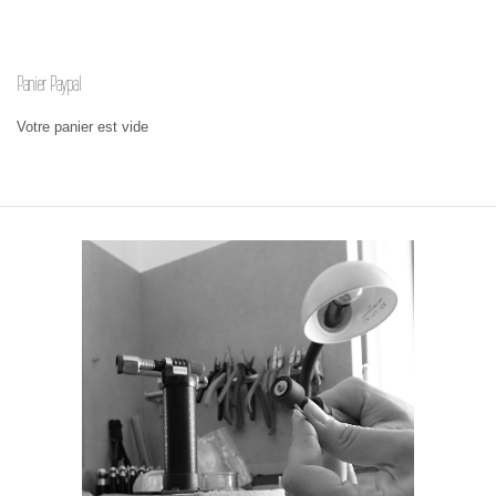
Panier Paypal
Votre panier est vide