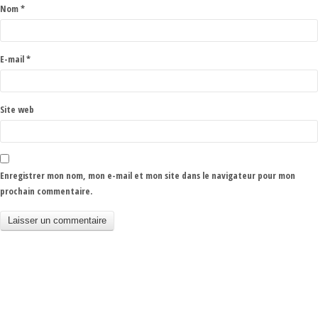
Nom
*
E-mail
*
Site web
Enregistrer mon nom, mon e-mail et mon site dans le navigateur pour mon
prochain commentaire.