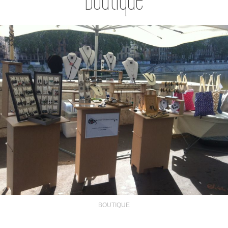
BOUTIQUE