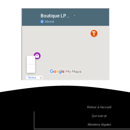
Retour à l’accueil
Qui suis-je
Mentions légales