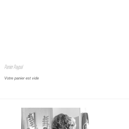
Panier Paypal
Votre panier est vide